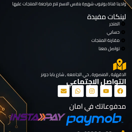
ولدينا قناة يوتيوب شهيرة بنفس الاسم تتم مراجعة المنتجات عليها
لينكات مفيدة
المتجر
حسابي
مقارنة المنتجات
تواصل معنا
الدقهلية , المنصورة , حي الجامعه , شارع بابا جونز
التواصل الاجتماعي
مدفوعاتك في امان