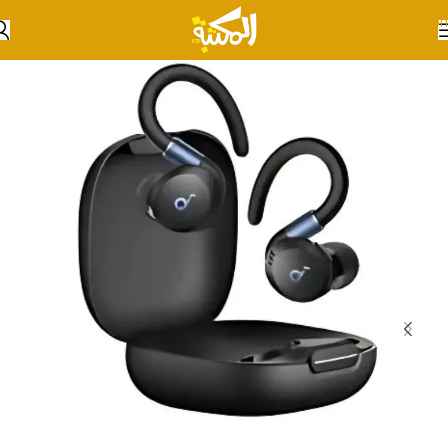
Skip to navigation
Skip to main content