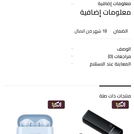
معلومات إضافية
معلومات إضافية
الضمان
18 شهر من اتصال
الوصف
مراجعات (0)
المعاينة عند الاستلام
منتجات ذات صلة