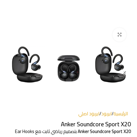
انقر للتكبير
الرئيسية
/
ايربود
/
ايربود اصلي
Anker Soundcore Sport X20
Anker Soundcore Sport X20
بتصميم رياضي ثابت مع Ear Hooks