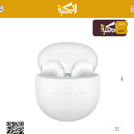
Skip to navigation
Skip to main content
-54%
اصليه
انقر للتكبير