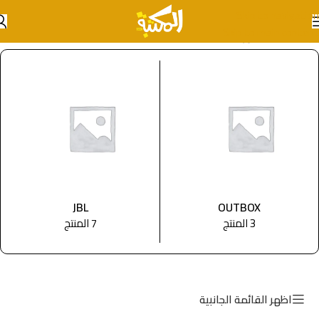
Skip to navigation
Skip to main content
الرئيسية
/
اكسسورات ساعات
JBL
OUTBOX
3 المنتج
7 المنتج
اظهر القائمة الجانبية