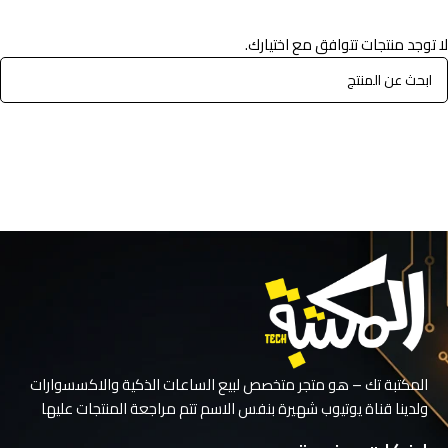
لا توجد منتجات تتوافق مع اختيارك.
المكتبة تك – هو متجر متخصص لبيع الساعات الذكية والاكسسوارات
ولدينا قناة يوتيوب شهيرة بنفس الاسم تتم مراجعة المنتجات عليها