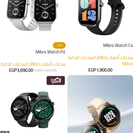
Mibro Watch C4
-12%
Mibro Watch Fit
ساعات أصلية
,
Mibro
,
الساعات الذكية
Mibro
ساعات أصلية
,
Mibro
,
الساعات الذكية
EGP
1,900.00
EGP
3,690.00
EGP
4,200.00