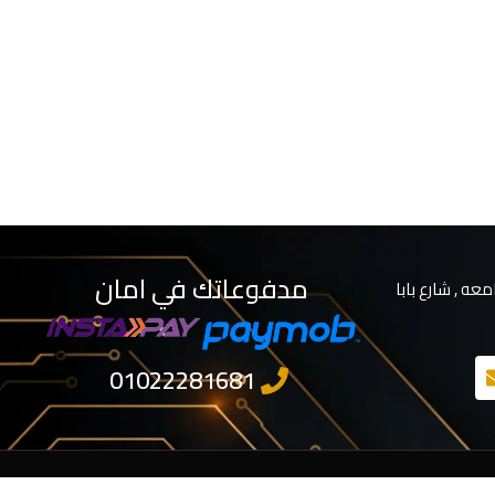
مدفوعاتك في امان
معه , شارع بابا