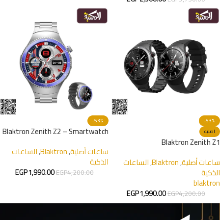
-53%
-53%
Blaktron Zenith Z2 – Smartwatch
اصليه
Blaktron Zenith Z1
ساعات أصلية
,
Blaktron
,
الساعات
الذكية
ساعات أصلية
,
Blaktron
,
الساعات
EGP
1,990.00
الذكية
EGP
4,200.00
blaktron
EGP
1,990.00
EGP
4,200.00