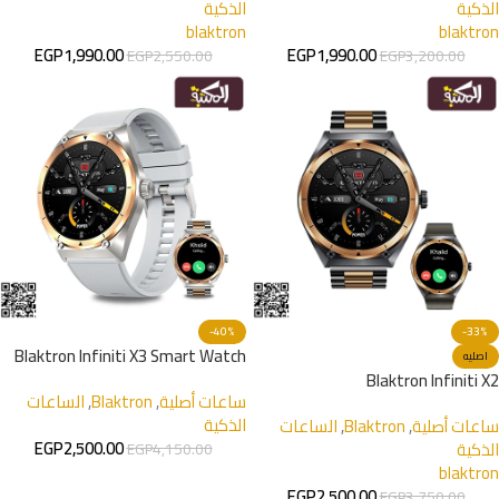
الذكية
الذكية
blaktron
blaktron
EGP
1,990.00
EGP
1,990.00
EGP
2,550.00
EGP
3,200.00
-40%
-33%
Blaktron Infiniti X3 Smart Watch
اصليه
Blaktron Infiniti X2
ساعات أصلية
,
Blaktron
,
الساعات
الذكية
ساعات أصلية
,
Blaktron
,
الساعات
EGP
2,500.00
الذكية
EGP
4,150.00
blaktron
EGP
2,500.00
EGP
3,750.00