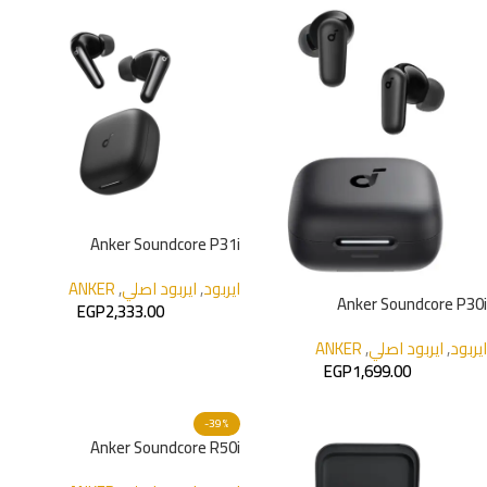
Anker Soundcore P31i
ايربود
,
ايربود اصلي
,
ANKER
Anker Soundcore P30i
EGP
2,333.00
ايربود
,
ايربود اصلي
,
ANKER
EGP
1,699.00
-39%
Anker Soundcore R50i