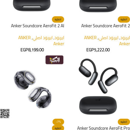
اصليه
اصليه
Anker Soundcore AeroFit 2 AI
Anker Soundcore AeroFit 2
Assistant
ايربود
,
ايربود اصلي
,
ANKER
ايربود
,
ايربود اصلي
,
ANKER
Anker
Anker
EGP
8,199.00
EGP
5,222.00
اصليه
-7%
Anker Soundcore AeroFit Pro
اصليه