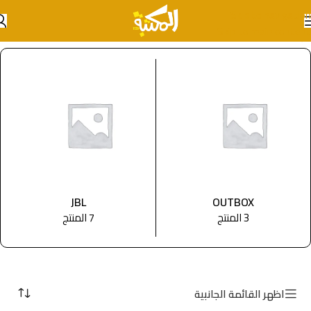
Skip to navigation
Skip to main content
الرئيسية
/
ANKER
JBL
OUTBOX
3 المنتج
7 المنتج
اظهر القائمة الجانبية