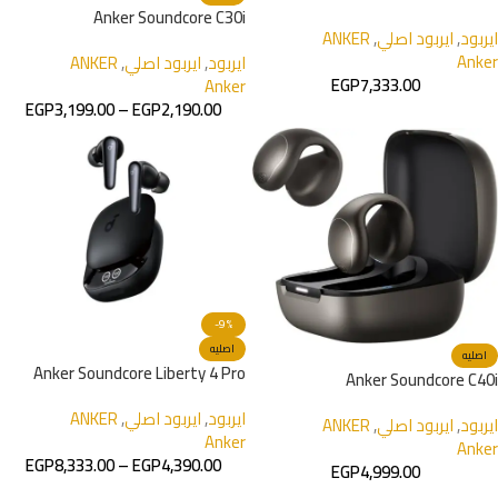
Anker Soundcore C30i
ايربود
,
ايربود اصلي
,
ANKER
Anker
ايربود
,
ايربود اصلي
,
ANKER
EGP
7,333.00
Anker
EGP
3,199.00
–
EGP
2,190.00
-9%
اصليه
اصليه
Anker Soundcore Liberty 4 Pro
Anker Soundcore C40i
ايربود
,
ايربود اصلي
,
ANKER
ايربود
,
ايربود اصلي
,
ANKER
Anker
Anker
EGP
8,333.00
–
EGP
4,390.00
EGP
4,999.00