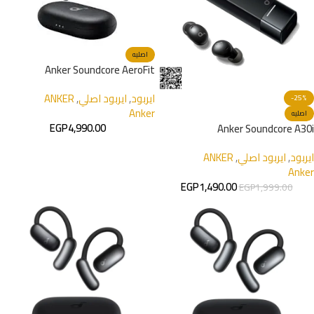
اصليه
Anker Soundcore AeroFit
ايربود
,
ايربود اصلي
,
ANKER
-25%
Anker
اصليه
EGP
4,990.00
Anker Soundcore A30i
ايربود
,
ايربود اصلي
,
ANKER
Anker
EGP
1,490.00
EGP
1,999.00