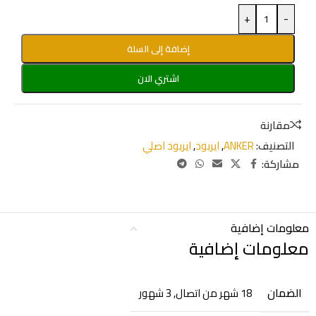
+
-
إضافة إلى السلة
اشتري الان
مقارنة
التصنيف:
ANKER
,
ايربود
,
ايربود اصلي
مشاركة:
معلومات إضافية
معلومات إضافية
الضمان
18 شهر من اتصال
,
3 شهور