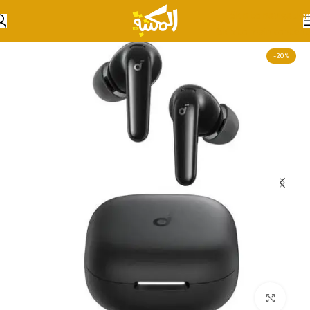
Skip to navigation
Skip to main content
-20%
انقر للتكبير