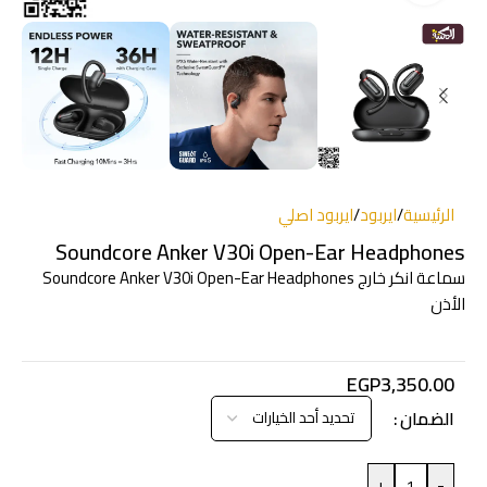
الرئيسية
/
ايربود
/
ايربود اصلي
Soundcore Anker V30i Open-Ear Headphones
Soundcore Anker V30i Open-Ear Headphones سماعة انكر خارج
الأذن
EGP
3,350.00
الضمان
+
-