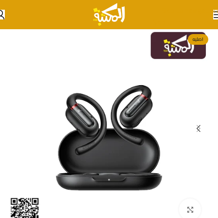
Skip to navigation
Skip to main content
اصليه
انقر للتكبير