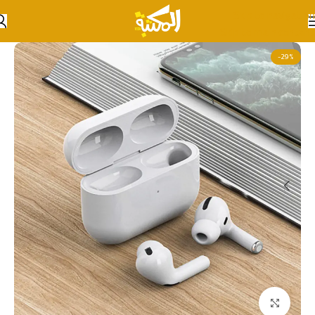
Skip to navigation
Skip to main content
-29%
انقر للتكبير