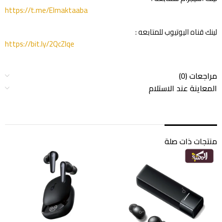
https://t.me/Elmaktaaba
لينك قناه اليوتيوب للمتابعه :
https://bit.ly/2QcZIqe
مراجعات (0)
المعاينة عند الاستلام
منتجات ذات صلة