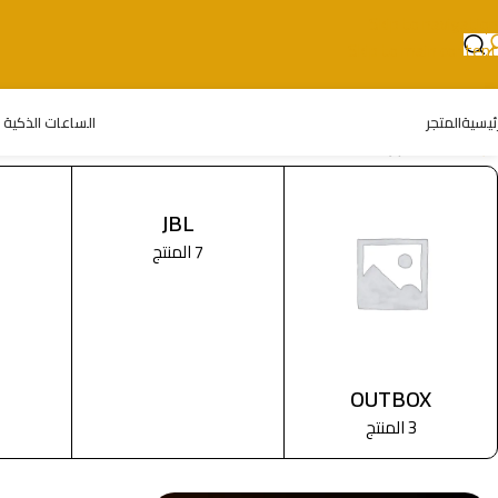
Skip to navigation
Skip to main content
رئيسية
المتجر
الساعات الذكية
الرئيسية
/
المتجر
JBL
7 المنتج
OUTBOX
3 المنتج