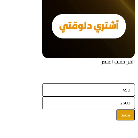
الفرز حسب السعر
تصفية