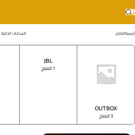
Skip to navigation
Skip to main content
رئيسية
المتجر
الساعات الذكية
الرئيسية
/
المتجر
JBL
7 المنتج
OUTBOX
3 المنتج