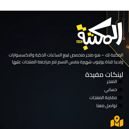
المكتبة تك – هو متجر متخصص لبيع الساعات الذكية والاكسسوارات
ولدينا قناة يوتيوب شهيرة بنفس الاسم تتم مراجعة المنتجات عليها
لينكات مفيدة
المتجر
حسابي
مقارنة المنتجات
تواصل معنا