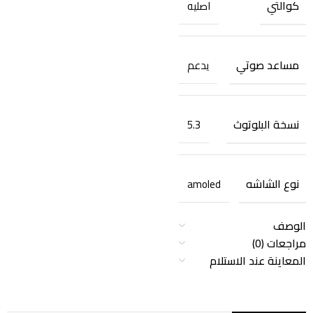
كوالتي
اصليه
مساعد صوتي
يدعم
نسخة البلوتوث
5.3
نوع الشاشه
amoled
الوصف
مراجعات (0)
المعاينة عند الاستلام