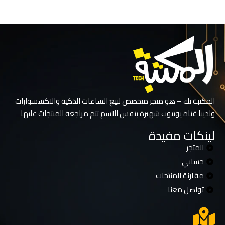
تحديد أحد الخيارات
المكتبة تك – هو متجر متخصص لبيع الساعات الذكية والاكسسوارات
ولدينا قناة يوتيوب شهيرة بنفس الاسم تتم مراجعة المنتجات عليها
لينكات مفيدة
المتجر
حسابي
مقارنة المنتجات
تواصل معنا