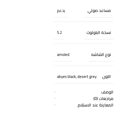
مساعد صوتي
يدعم
نسخة البلوتوث
5.2
نوع الشاشه
amoled
اللون
abyes black
,
desert grey
الوصف
مراجعات (0)
المعاينة عند الاستلام