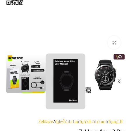
انقر للتكبير
الرئيسية
/
الساعات الذكية
/
ساعات أصلية
/
Zeblaze