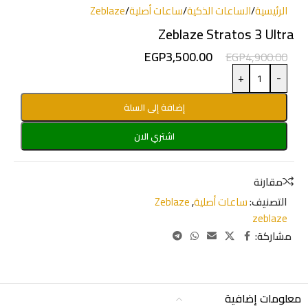
الرئيسية
/
الساعات الذكية
/
ساعات أصلية
/
Zeblaze
Zeblaze Stratos 3 Ultra
EGP
3,500.00
EGP
4,900.00
+
-
إضافة إلى السلة
اشتري الان
مقارنة
التصنيف:
ساعات أصلية
,
Zeblaze
zeblaze
مشاركة:
معلومات إضافية