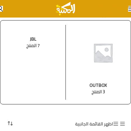
Skip to navigation
Skip to main content
الرئيسية
/
المتجر
JBL
7 المنتج
OUTBOX
3 المنتج
اظهر القائمة الجانبية