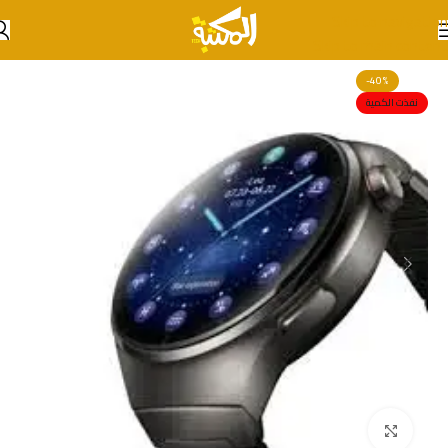
Skip to navigation
Skip to main content
-40%
نفذت الكمية
انقر للتكبير