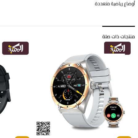
أوضاع رياضية متعددة
منتجات ذات صلة