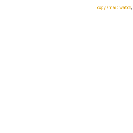
copy smart watch
,