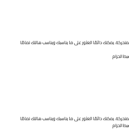
تحركة. يمكنك دائمًا العثور على ما يناسبك ويناسب هالتك تمامًا
تحركة. يمكنك دائمًا العثور على ما يناسبك ويناسب هالتك تمامًا