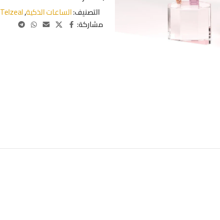
التصنيف:
الساعات الذكية
,
Telzeal
مشاركة: