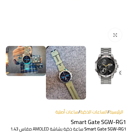
انقر للتكبير
الرئيسية
/
الساعات الذكية
/
ساعات أصلية
Smart Gate SGW-RG1
Smart Gate SGW-RG1
ساعة ذكية بشاشة AMOLED مقاس 1.43