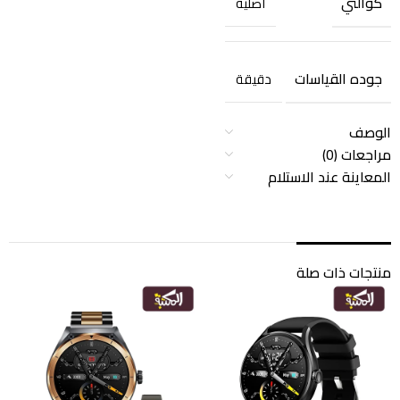
كوالتي
اصليه
جوده القياسات
دقيقة
الوصف
مراجعات (0)
المعاينة عند الاستلام
منتجات ذات صلة