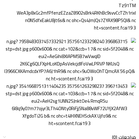
مراجعات (0)