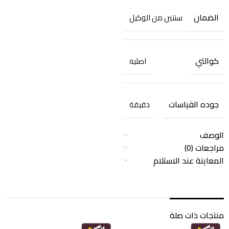
الضمان
سنتين من الوكيل
كوالتي
اصليه
جوده القياسات
دقيقة
الوصف
مراجعات (0)
المعاينة عند الاستلام
منتجات ذات صلة