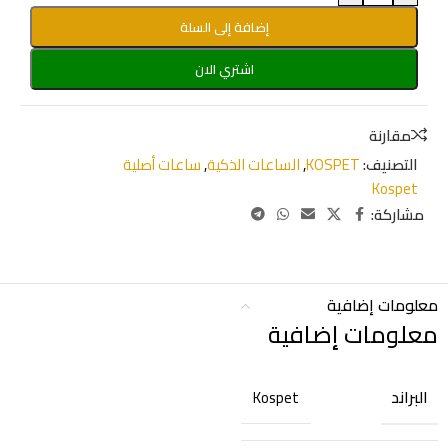
إضافة إلى السلة
اشتري الان
مقارنة
التصنيف:
KOSPET
,
الساعات الذكية
,
ساعات أصلية
Kospet
مشاركة:
معلومات إضافية
معلومات إضافية
البراند
Kospet