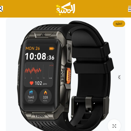
Skip to navigation
Skip to main content
اصليه
انقر للتكبير