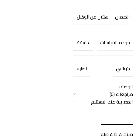
الضمان
سنتين من الوكيل
جوده القياسات
دقيقة
كوالتي
اصليه
الوصف
مراجعات (0)
المعاينة عند الاستلام
منتجات ذات صلة