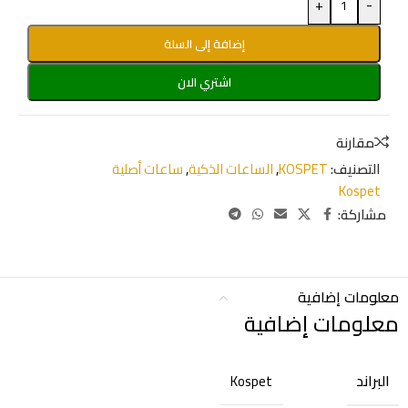
+
-
إضافة إلى السلة
اشتري الان
مقارنة
التصنيف:
KOSPET
,
الساعات الذكية
,
ساعات أصلية
Kospet
مشاركة:
معلومات إضافية
معلومات إضافية
البراند
Kospet