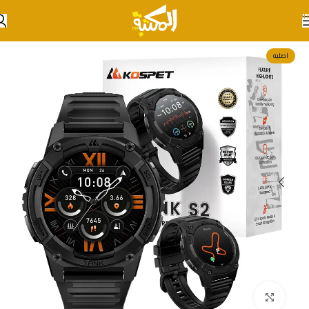
Skip to navigation
Skip to main content
اصليه
انقر للتكبير