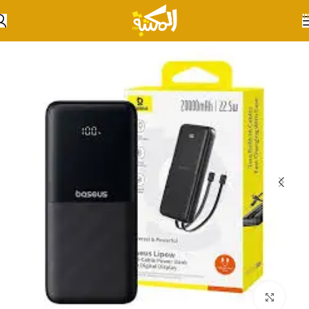
Skip to navigation
Skip to main content
انقر للتكبير