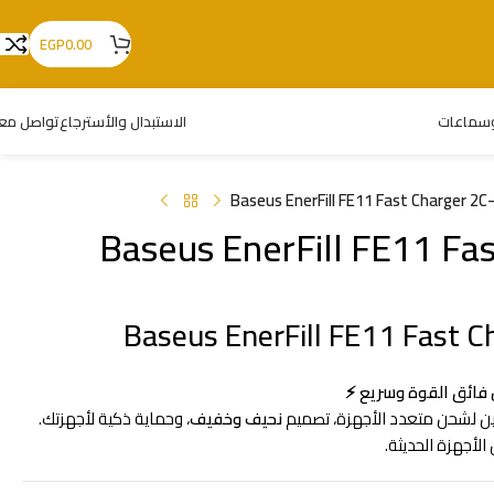
EGP
0.00
سماعات
الاستبدال والأسترجاع
تواصل معن
Baseus EnerFill FE11 Fast Charger 2
Baseus EnerFill FE11 Fa
Baseus EnerFill FE11 Fast 
 لشحن متعدد الأجهزة، تصميم
نحيف وخفيف
، وحماية ذكية لأجهزتك.
الأجهزة الحديثة.