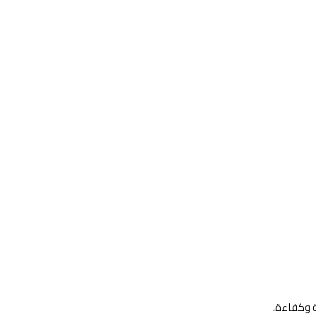
ة وكفاءة.