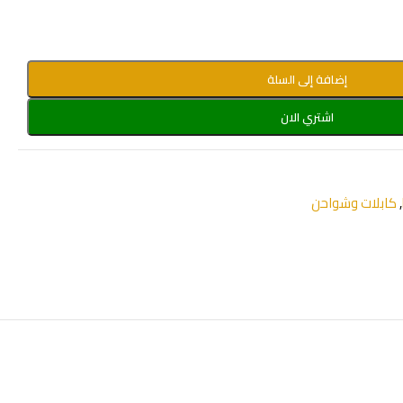
إضافة إلى السلة
اشتري الان
,
كابلات وشواحن