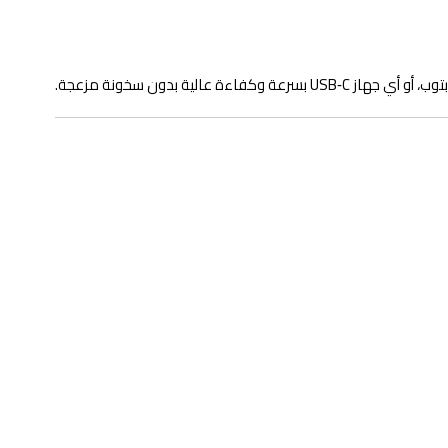
وكفاءة عالية بدون سخونة مزعجة.