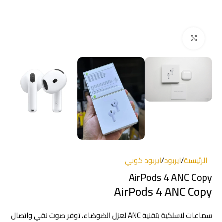
انقر للتكبير
الرئيسية
/
ايربود
/
ايربود كوبي
AirPods 4 ANC Copy
AirPods 4 ANC Copy
سماعات لاسلكية بتقنية ANC لعزل الضوضاء، توفر صوت نقي واتصال