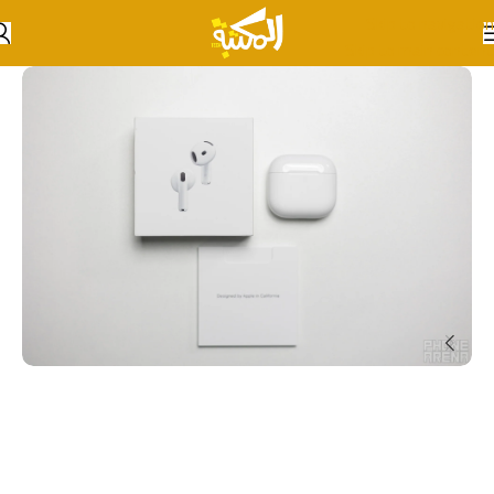
Skip to navigation
Skip to main content