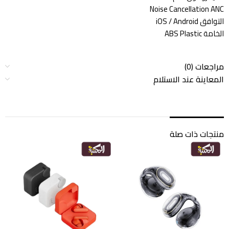
Noise Cancellation ANC
التوافق iOS / Android
الخامة ABS Plastic
مراجعات (0)
المعاينة عند الاستلام
منتجات ذات صلة