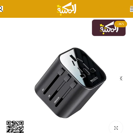
Skip to navigation
Skip to main content
-36%
انقر للتكبير