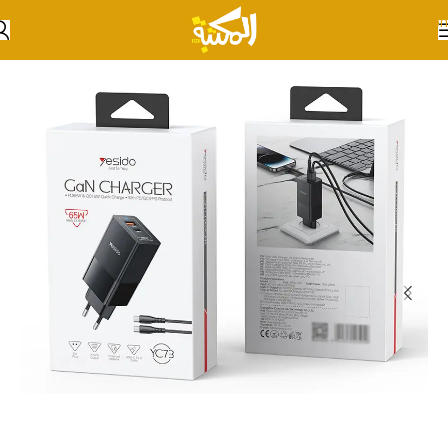
Skip to navigation
Skip to main content