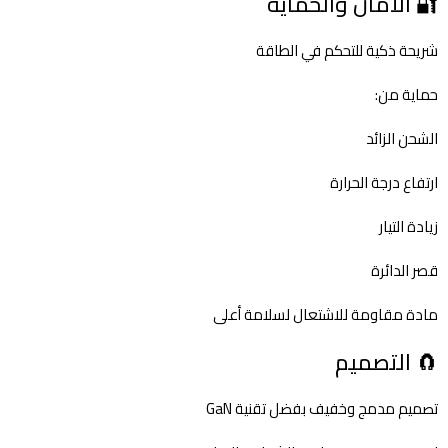
🔐 الأمان والحماية
شريحة ذكية للتحكم في الطاقة
حماية من:
الشحن الزائد
ارتفاع درجة الحرارة
زيادة التيار
قصر الدائرة
مادة مقاومة للاشتعال لسلامة أعلى
🧲 التصميم
تصميم مدمج وخفيف بفضل تقنية GaN