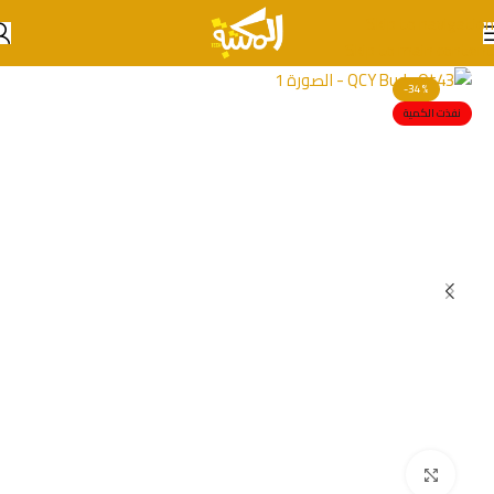
Skip to navigation
Skip to main content
-34%
نفذت الكمية
انقر للتكبير