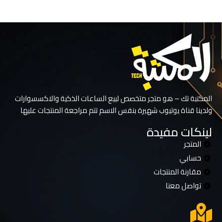
تحديد أحد الخيارات
تحديد أحد الخيارات
المكتبة تك – هو متجر متخصص لبيع الساعات الذكية والاكسسوارات
ولدينا قناة يوتيوب شهيرة بنفس الاسم تتم مراجعة المنتجات عليها
لينكات مفيدة
المتجر
حسابي
مقارنة المنتجات
تواصل معنا