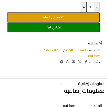
+
-
إضافة إلى السلة
اشتري الان
مقارنة
التصنيف:
الساعات الذكية
,
ساعات أصلية
out box
مشاركة:
معلومات إضافية
معلومات إضافية
البراند
out box