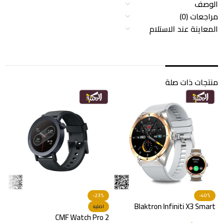
الوصف
مراجعات (0)
المعاينة عند الاستلام
منتجات ذات صلة
-23%
-40%
Blaktron Infiniti X3 Smart
اصليه
Watch
CMF Watch Pro 2