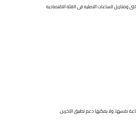
لتى ومتاريل الساعات الاصليه فى الفئه الاقتصاديه