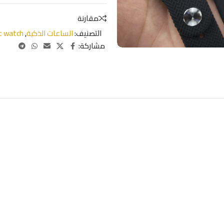
مقارنة
التصنيف:
الساعات الذكية
,
t watch
مشاركة: