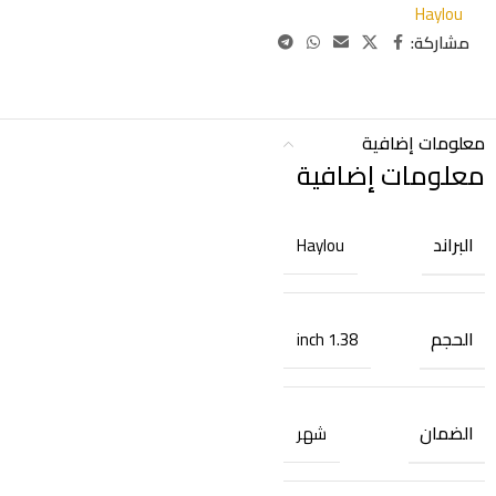
Haylou
مشاركة:
معلومات إضافية
معلومات إضافية
البراند
Haylou
الحجم
1.38 inch
الضمان
شهر