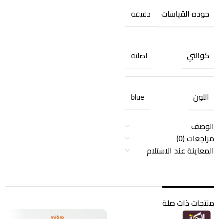
جوده القياسات
دقيقة
كوالتي
اصليه
اللون
blue
الوصف
مراجعات (0)
المعاينة عند الاستلام
منتجات ذات صلة