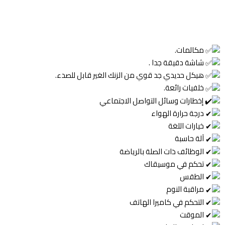
مكالمات.
شاشة دقيقة جدا .
هيكل حديدي جد قوي من الزنك الغير قابل للصدء.
خلفيات رائعة.
إخطارات وسائل التواصل الاجتماعي
درجة حرارة الهواء
خيارات اللغة
آلة حاسبة
الوظائف ذات الصلة بالرياضة
تحكم في موسيقاك
الطقس
مراقبة النوم
التحكم في كاميرا الهاتف
الموقت