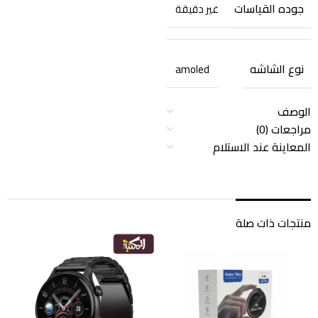
جوده القياسات
غير دقيقة
نوع الشاشه
amoled
الوصف
مراجعات (0)
المعاينة عند الاستلام
منتجات ذات صلة