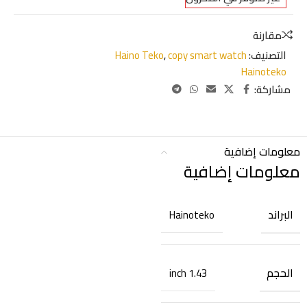
مقارنة
التصنيف:
copy smart watch
,
Haino Teko
Hainoteko
مشاركة:
معلومات إضافية
معلومات إضافية
البراند
Hainoteko
الحجم
1.43 inch