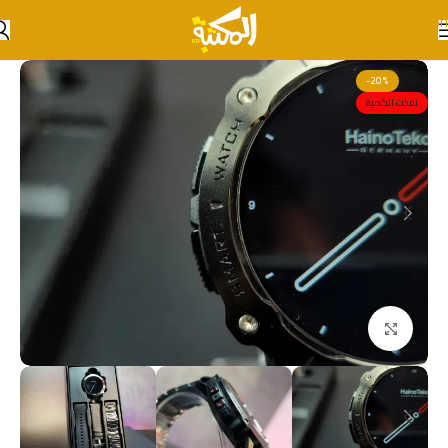
Skip to navigation
Skip to main content
-20%
نفذت الكمية
انقر للتكبير