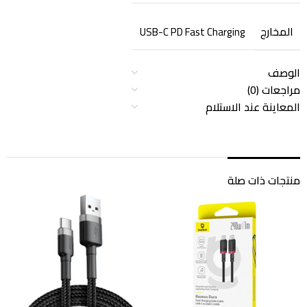
المخارج
USB-C PD Fast Charging
الوصف
مراجعات (0)
المعاينة عند الاستلام
منتجات ذات صلة