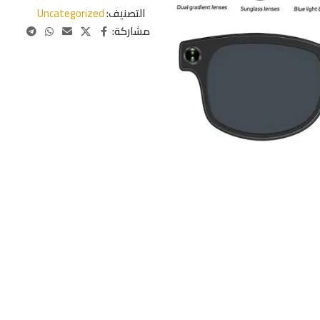
التصنيف:
Uncategorized
مشاركة: