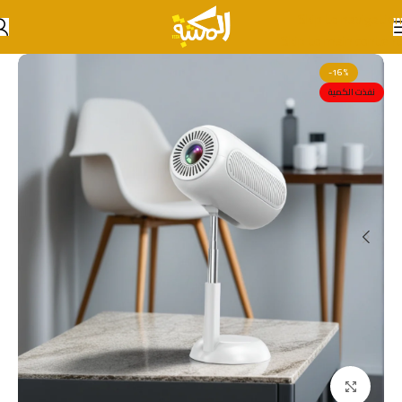
Skip to navigation
Skip to main content
-16%
نفذت الكمية
انقر للتكبير