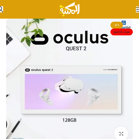
Skip to navigation
Skip to main content
-6%
نفذت الكمية
انقر للتكبير