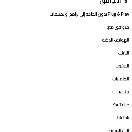
📱 التوافق
Plug & Play
بدون الحاجة إلى برامج أو تطبيقات
متوافق مع:
الهواتف الذكية
التابلت
اللابتوب
الكاميرات
مناسب لـ:
YouTube
TikTok
البث المباشر