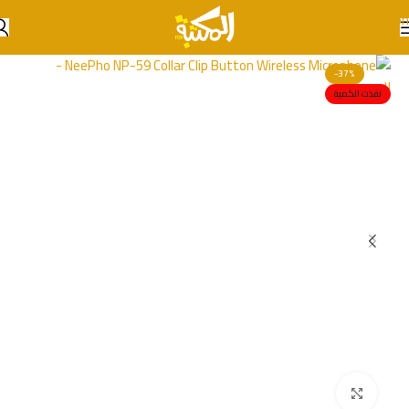
Skip to navigation
Skip to main content
-37%
نفذت الكمية
انقر للتكبير