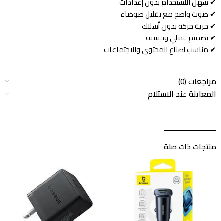
✔ سهل الاستخدام بدون إعدادات
✔ صوت واضح مع تقليل ضوضاء
✔ حرية حركة بدون أسلاك
✔ تصميم عملي وخفيف
✔ مناسب لصناع المحتوى والاجتماعات
مراجعات (0)
المعاينة عند الاستلام
منتجات ذات صلة