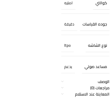
كوالتي
اصليه
جوده القياسات
دقيقة
نوع الشاشه
ltpo
مساعد صوتي
يدعم
الوصف
مراجعات (0)
المعاينة عند الاستلام