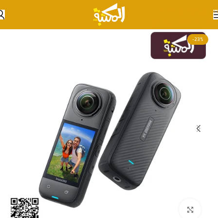
Skip to navigation
Skip to main content
-23%
انقر للتكبير