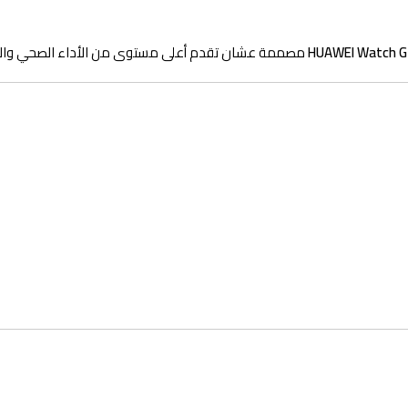
HUAWEI Watch G
مصممة عشان تقدم أعلى مستوى من الأداء الصحي والريا