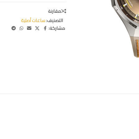
مقارنة
التصنيف:
ساعات أصلية
مشاركة: